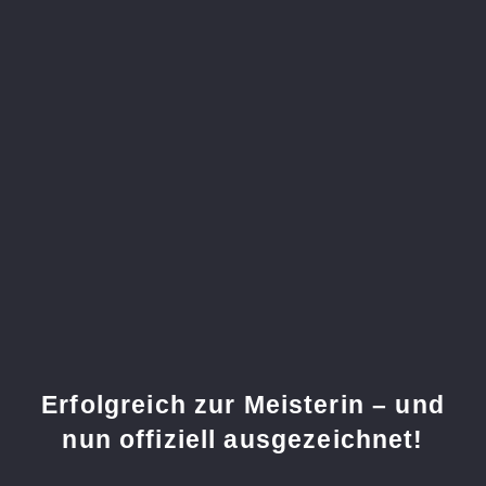
Erfolgreich zur Meisterin – und
nun offiziell ausgezeichnet!