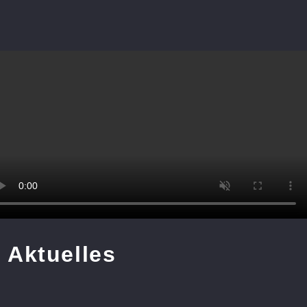
Aktuelles