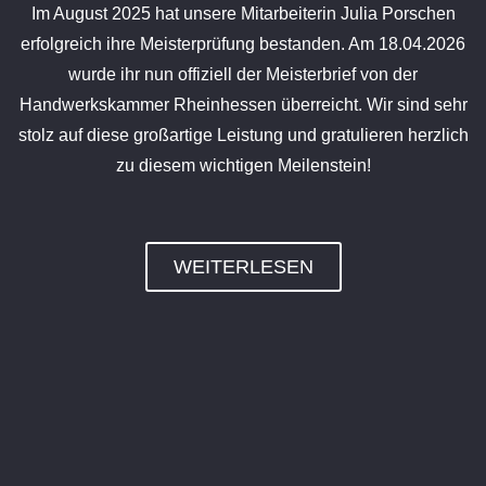
Im August 2025 hat unsere Mitarbeiterin Julia Porschen
erfolgreich ihre Meisterprüfung bestanden. Am 18.04.2026
wurde ihr nun offiziell der Meisterbrief von der
Handwerkskammer Rheinhessen überreicht. Wir sind sehr
stolz auf diese großartige Leistung und gratulieren herzlich
zu diesem wichtigen Meilenstein!
WEITERLESEN