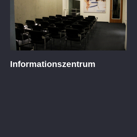
Informationszentrum