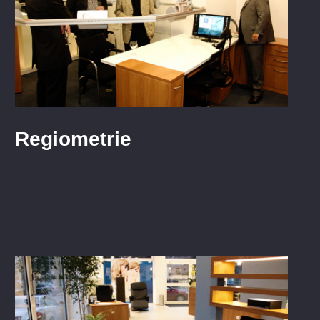
Regiometrie