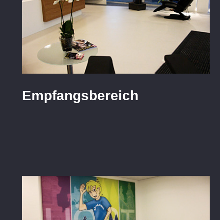
Empfangsbereich