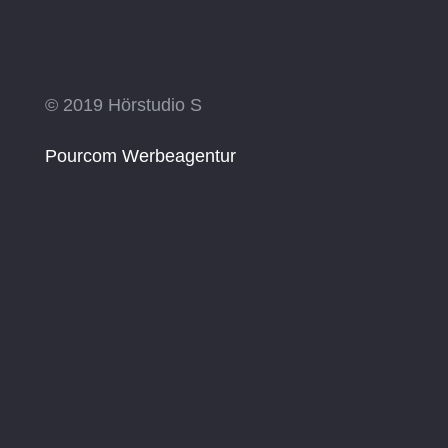
© 2019 Hörstudio S
Pourcom Werbeagentur