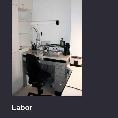
Labor