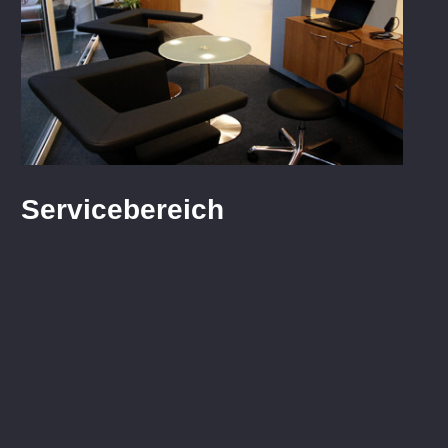
Servicebereich