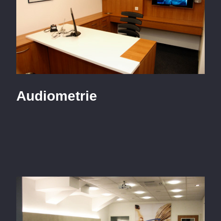
Audiometrie