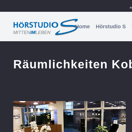
Home
Hörstudio S
Räumlichkeiten Kob