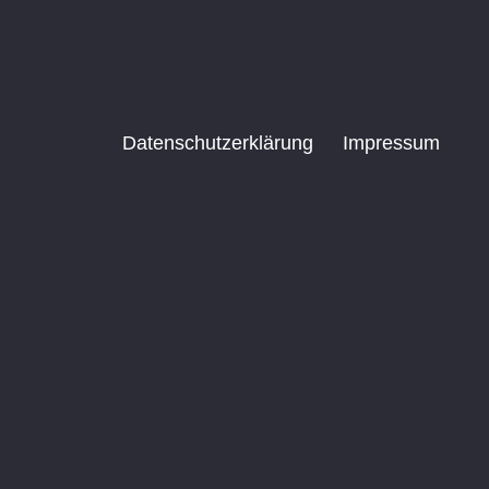
Datenschutzerklärung
Impressum