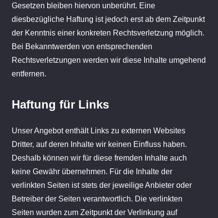
Gesetzen bleiben hiervon unberührt. Eine
diesbezügliche Haftung ist jedoch erst ab dem Zeitpunkt
der Kenntnis einer konkreten Rechtsverletzung möglich.
Bei Bekanntwerden von entsprechenden
Rechtsverletzungen werden wir diese Inhalte umgehend
entfernen.
Haftung für Links
Unser Angebot enthält Links zu externen Websites
Dritter, auf deren Inhalte wir keinen Einfluss haben.
Deshalb können wir für diese fremden Inhalte auch
keine Gewähr übernehmen. Für die Inhalte der
verlinkten Seiten ist stets der jeweilige Anbieter oder
Betreiber der Seiten verantwortlich. Die verlinkten
Seiten wurden zum Zeitpunkt der Verlinkung auf