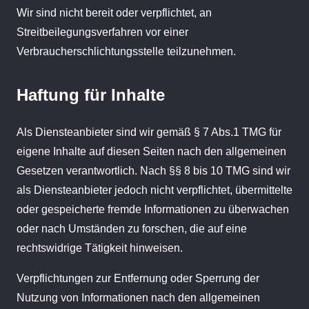
Wir sind nicht bereit oder verpflichtet, an
Streitbeilegungsverfahren vor einer
Verbraucherschlichtungsstelle teilzunehmen.
Haftung für Inhalte
Als Diensteanbieter sind wir gemäß § 7 Abs.1 TMG für
eigene Inhalte auf diesen Seiten nach den allgemeinen
Gesetzen verantwortlich. Nach §§ 8 bis 10 TMG sind wir
als Diensteanbieter jedoch nicht verpflichtet, übermittelte
oder gespeicherte fremde Informationen zu überwachen
oder nach Umständen zu forschen, die auf eine
rechtswidrige Tätigkeit hinweisen.
Verpflichtungen zur Entfernung oder Sperrung der
Nutzung von Informationen nach den allgemeinen