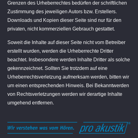
Grenzen des Urheberrechtes bedürfen der schriftlichen
Zustimmung des jeweiligen Autors bzw. Erstellers.
Downloads und Kopien dieser Seite sind nur für den
privaten, nicht kommerziellen Gebrauch gestattet.
Soweit die Inhalte auf dieser Seite nicht vom Betreiber
erstellt wurden, werden die Urheberrechte Dritter
beachtet. Insbesondere werden Inhalte Dritter als solche
gekennzeichnet. Sollten Sie trotzdem auf eine
Urheberrechtsverletzung aufmerksam werden, bitten wir
um einen entsprechenden Hinweis. Bei Bekanntwerden
von Rechtsverletzungen werden wir derartige Inhalte
umgehend entfernen.