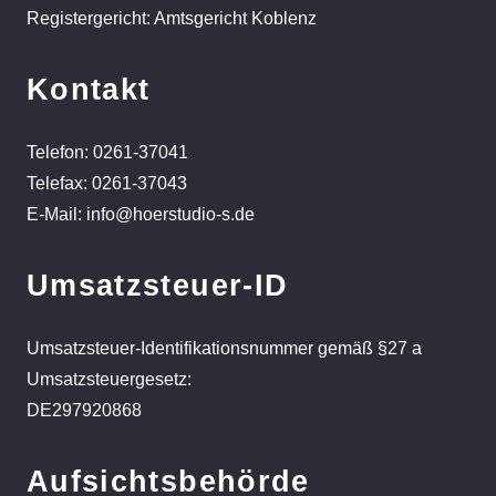
Registergericht: Amtsgericht Koblenz
Kontakt
Telefon: 0261-37041
Telefax: 0261-37043
E-Mail: info@hoerstudio-s.de
Umsatzsteuer-ID
Umsatzsteuer-Identifikationsnummer gemäß §27 a
Umsatzsteuergesetz:
DE297920868
Aufsichtsbehörde