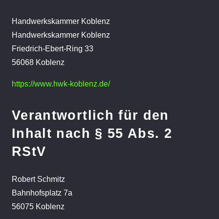
Handwerkskammer Koblenz
Handwerkskammer Koblenz
Friedrich-Ebert-Ring 33
56068 Koblenz
https://www.hwk-koblenz.de/
Verantwortlich für den
Inhalt nach § 55 Abs. 2
RStV
Robert Schmitz
Bahnhofsplatz 7a
56075 Koblenz