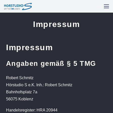
Impressum
Impressum
Angaben gemäß § 5 TMG
Robert Schmitz
Hörstudio S e.K. Inh.: Robert Schmitz
Bahnhofsplatz 7a
56075 Koblenz
Handelsregister: HRA 20944