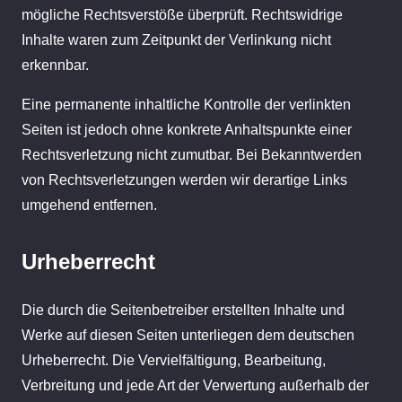
mögliche Rechtsverstöße überprüft. Rechtswidrige
Inhalte waren zum Zeitpunkt der Verlinkung nicht
erkennbar.
Eine permanente inhaltliche Kontrolle der verlinkten
Seiten ist jedoch ohne konkrete Anhaltspunkte einer
Rechtsverletzung nicht zumutbar. Bei Bekanntwerden
von Rechtsverletzungen werden wir derartige Links
umgehend entfernen.
Urheberrecht
Die durch die Seitenbetreiber erstellten Inhalte und
Werke auf diesen Seiten unterliegen dem deutschen
Urheberrecht. Die Vervielfältigung, Bearbeitung,
Verbreitung und jede Art der Verwertung außerhalb der