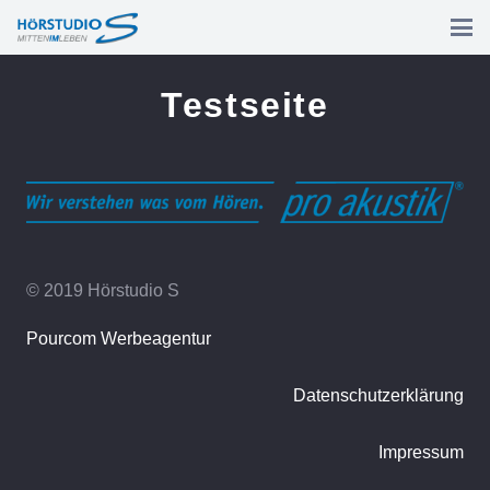
Testseite
© 2019 Hörstudio S
Pourcom Werbeagentur
Datenschutzerklärung
Impressum