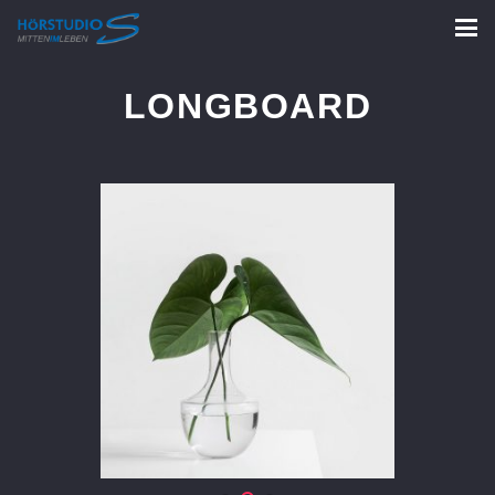
LONGBOARD